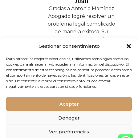
Juan
Gracias a Antonio Martínez
Abogado logré resolver un
problema legal complicado
de manera exitosa. Su
compromiso es excepcional.
Gestionar consentimiento
Para ofrecer las mejores experiencias, utilizamos tecnologías como las
cookies para almacenar y/o acceder a la información del dispositivo. El
consentimiento de estas tecnologías nos permitirá procesar datos como
el comportamiento de navegación o las identificaciones únicas en este
sitio. No consentir o retirar el consentimiento, puede afectar
negativamente a ciertas características y funciones.
Aceptar
Denegar
Ver preferencias