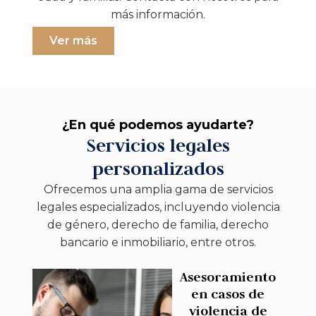
más información.
Ver más
¿En qué podemos ayudarte?
Servicios legales
personalizados
Ofrecemos una amplia gama de servicios
legales especializados, incluyendo violencia
de género, derecho de familia, derecho
bancario e inmobiliario, entre otros.
Asesoramiento
en casos de
violencia de