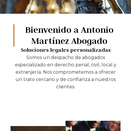
Bienvenido a Antonio
Martínez Abogado
Soluciones legales personalizadas
Somos un despacho de abogados
especializado en derecho penal, civil, local y
extranjería. Nos comprometemos a ofrecer
un trato cercano y de confianza a nuestros
clientes.