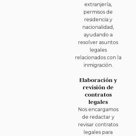
extranjería,
permisos de
residencia y
nacionalidad,
ayudando a
resolver asuntos
legales
relacionados con la
inmigración.
Elaboración y
revisión de
contratos
legales
Nos encargamos
de redactar y
revisar contratos
legales para