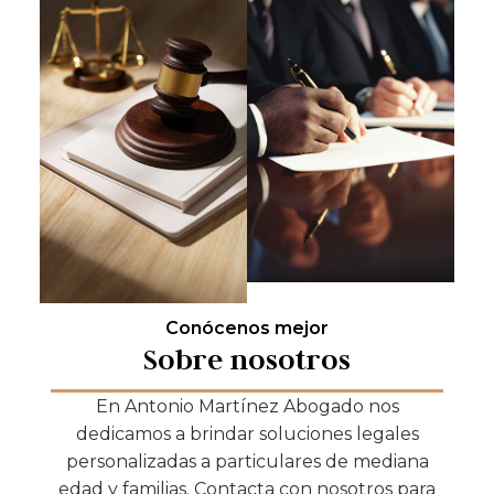
Conócenos mejor
Sobre nosotros
En Antonio Martínez Abogado nos
dedicamos a brindar soluciones legales
personalizadas a particulares de mediana
edad y familias. Contacta con nosotros para