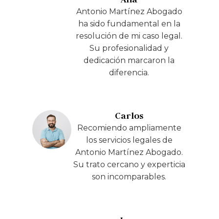
Antonio Martínez Abogado
ha sido fundamental en la
resolución de mi caso legal.
Su profesionalidad y
dedicación marcaron la
diferencia.
Carlos
Recomiendo ampliamente
los servicios legales de
Antonio Martínez Abogado.
Su trato cercano y experticia
son incomparables.