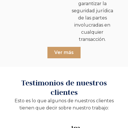
garantizar la
seguridad jurídica
de las partes
involucradas en
cualquier
transacción.
Ver más
Testimonios de nuestros
clientes
Esto es lo que algunos de nuestros clientes
tienen que decir sobre nuestro trabajo:
Ana